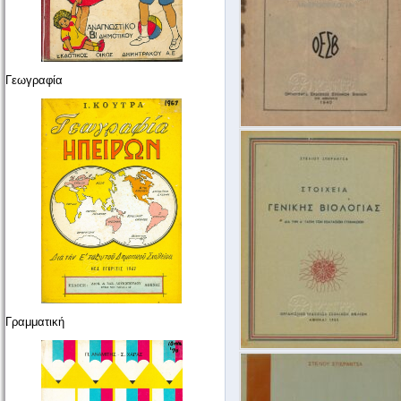
Γεωγραφία
Γραμματική