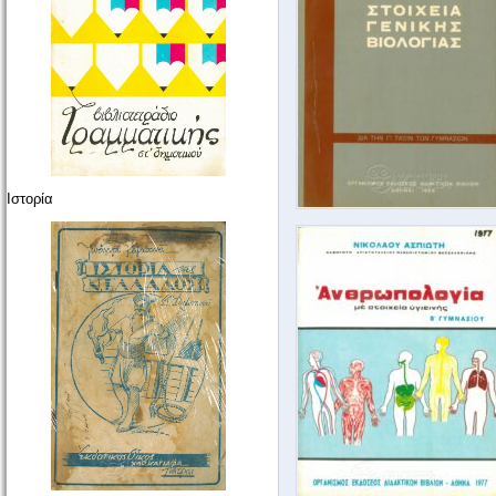
Ιστορία