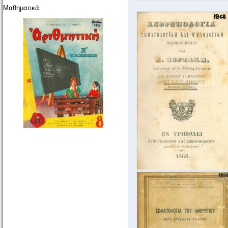
Μαθηματικά