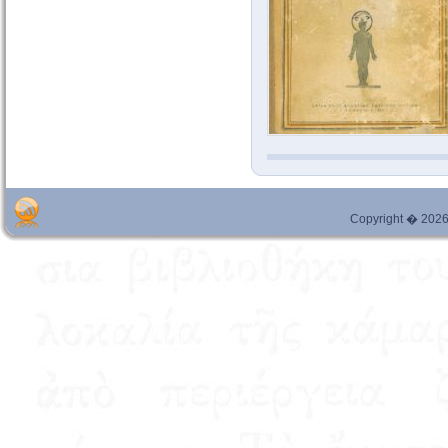
Copyright � 2026 