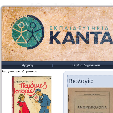
Αρχική
Βιβλία Δημοτικού
Αναγνωστικά Δημοτικού
Βιολογία