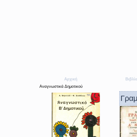
Αρχική
Βιβλί
Αναγνωστικά Δημοτικού
Γραμ