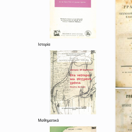
Ιστορία
Μαθηματικά