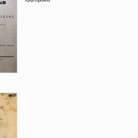
Χρηστομάθεια