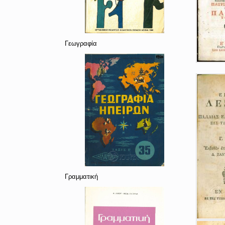
Γεωγραφία
Γραμματική