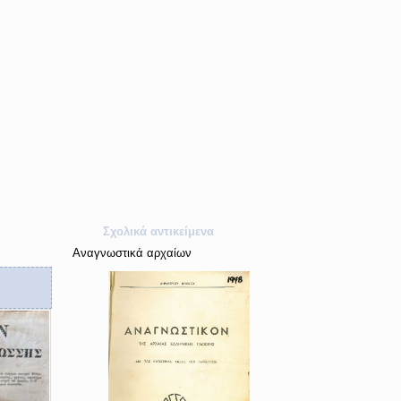
Σχολικά αντικείμενα
Αναγνωστικά αρχαίων