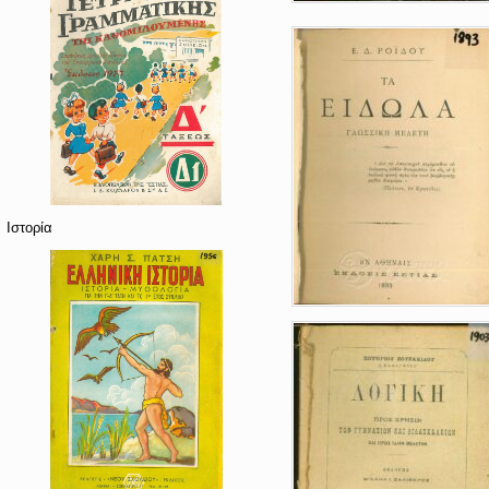
Ιστορία