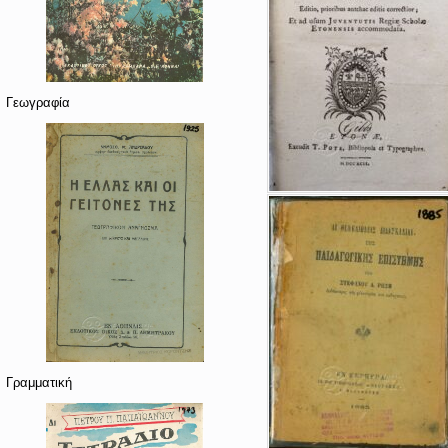
Γεωγραφία
Γραμματική