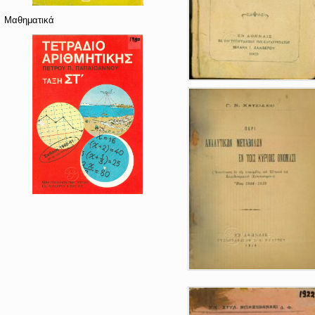
Μαθηματικά