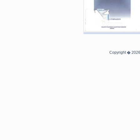
Copyright � 2026 