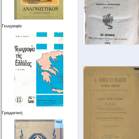
Γεωγραφία
Γραμματική