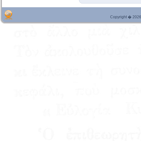
Copyright � 2026 