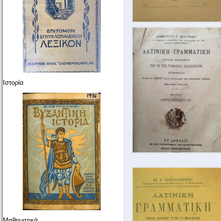
Ιστορία
Μαθηματικά