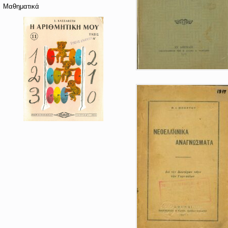
Μαθηματικά