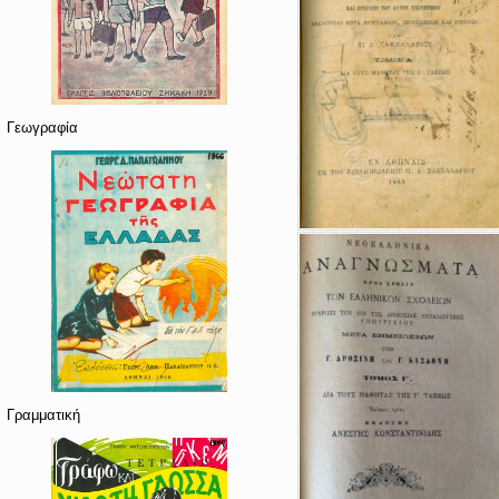
Γεωγραφία
Γραμματική