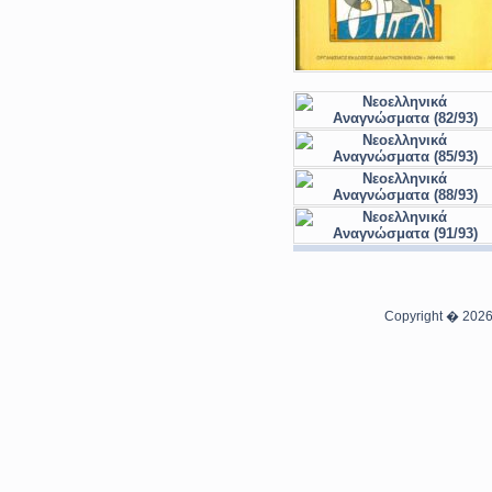
Copyright � 2026 