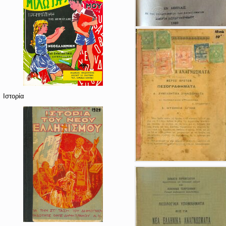
Ιστορία