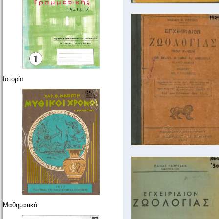
Ιστορία
Μαθηματικά