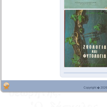
Copyright � 2026 