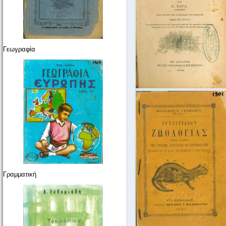
Γεωγραφία
Γραμματική