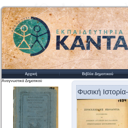
Αρχική
Βιβλία Δημοτικού
Αναγνωστικά Δημοτικού
Φυσική Ιστορία