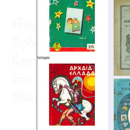
Ιστορία