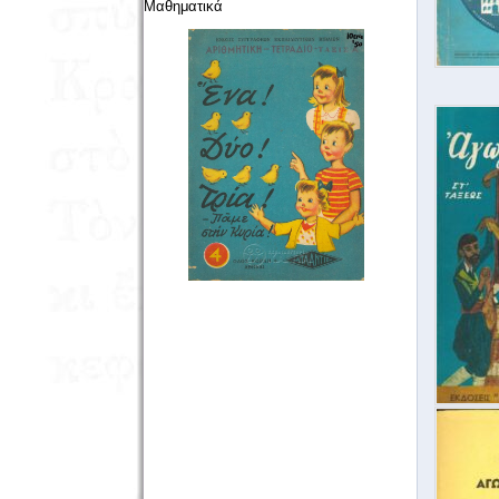
Μαθηματικά