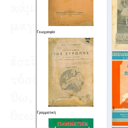
Γεωγραφία
Γραμματική