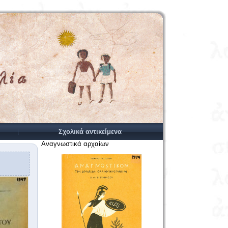
Σχολικά αντικείμενα
Αναγνωστικά αρχαίων