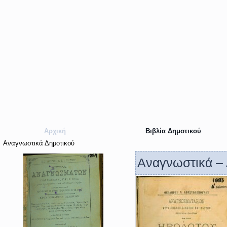
Αρχική
Βιβλία Δημοτικού
Αναγνωστικά Δημοτικού
Αναγνωστικά –