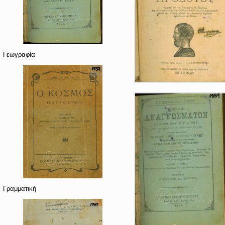
Γεωγραφία
Γραμματική