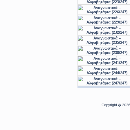
Copyright � 2026 