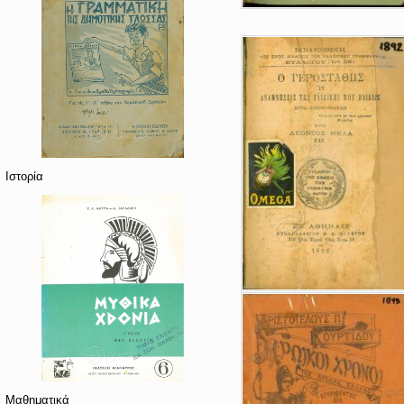
Ιστορία
Μαθηματικά