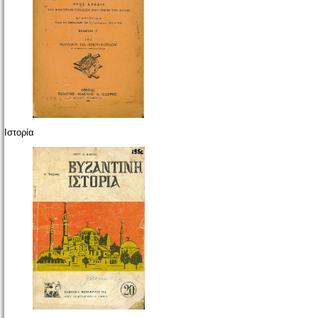
Ιστορία