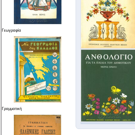
Γεωγραφία
Γραμματική