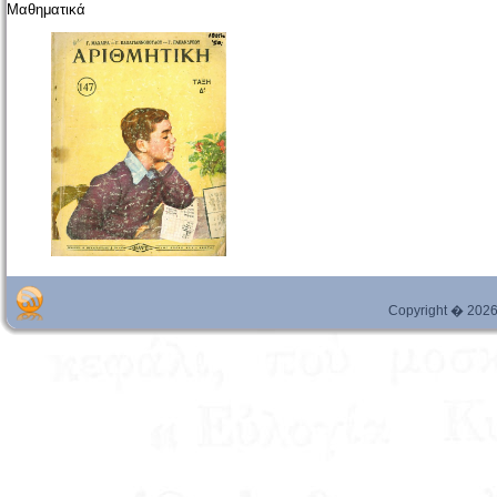
Μαθηματικά
Copyright � 2026 