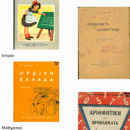
Ιστορία
Μαθηματικά