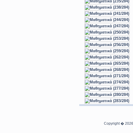
Copyright � 2026 