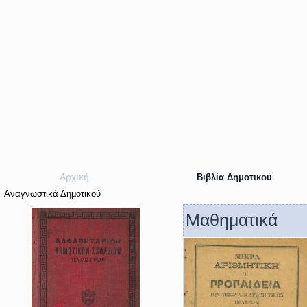
Αρχική
Βιβλία Δημοτικού
Αναγνωστικά Δημοτικού
Μαθηματικά