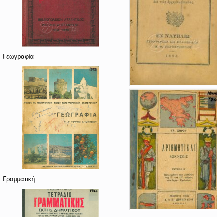
Γεωγραφία
Γραμματική