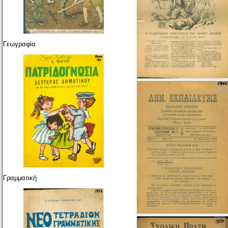
Γεωγραφία
Γραμματική