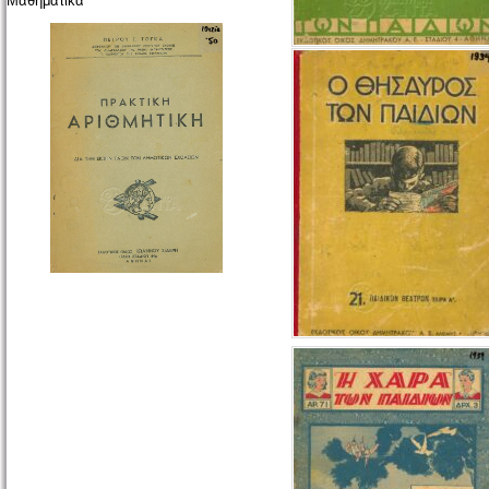
Μαθηματικά