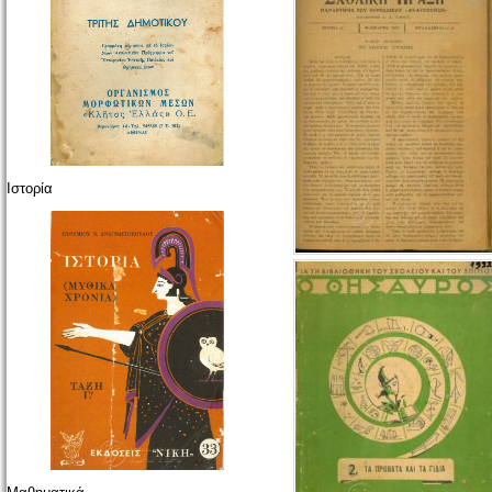
Ιστορία