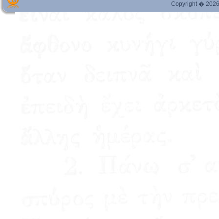
Copyright � 2026 