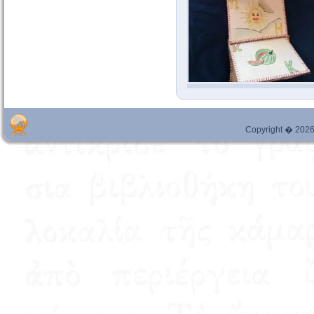
Copyright � 2026 