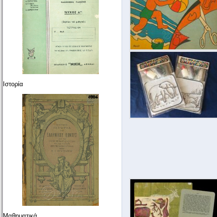
Ιστορία
Μαθηματικά