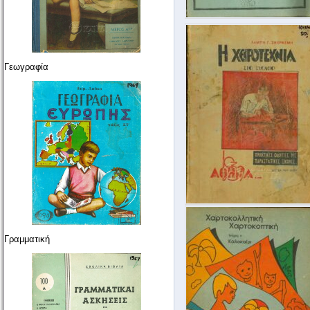
Γεωγραφία
Γραμματική